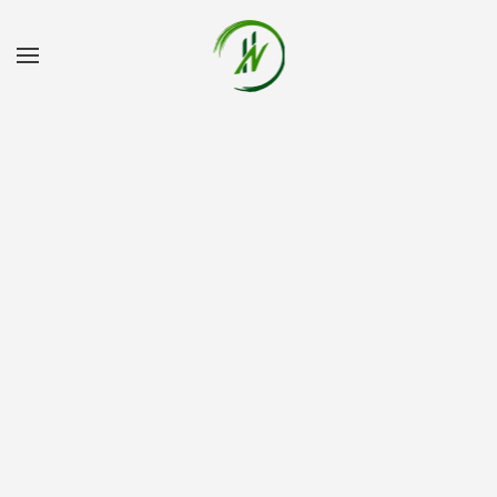
Accéder au contenu principal